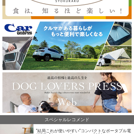
スペシャルレコメンド
“結局これが使いやすい”コンパクトなポータブル電