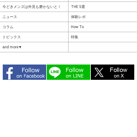
今どきメンズは外見も磨かないと！
THE 5選
ニュース
体験レポ
コラム
How To
トピックス
特集
and more▼