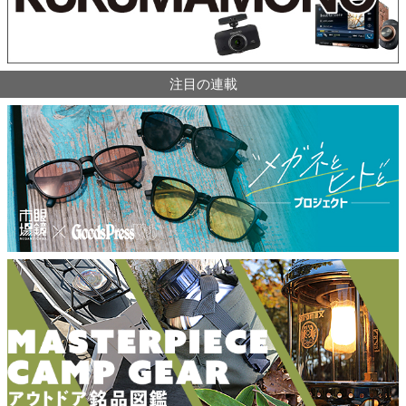
注目の連載