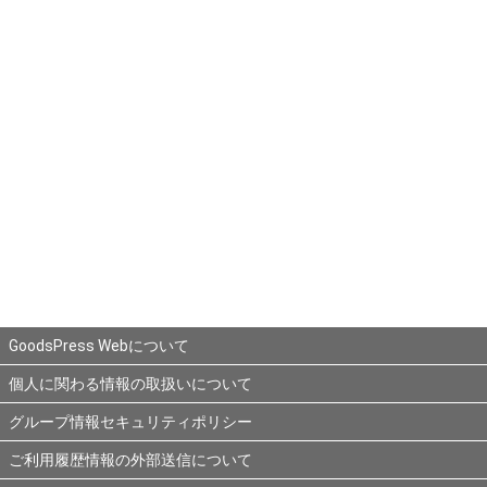
GoodsPress Webについて
個人に関わる情報の取扱いについて
グループ情報セキュリティポリシー
ご利用履歴情報の外部送信について