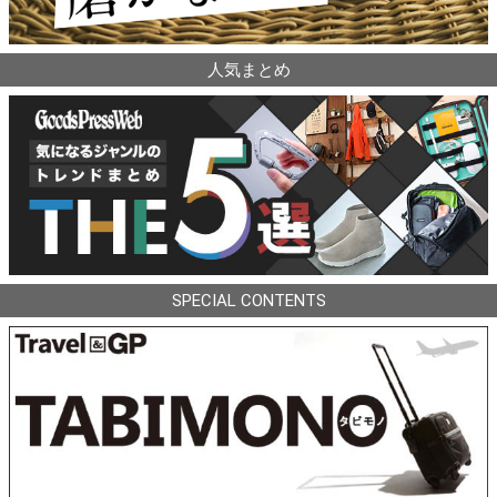
人気まとめ
SPECIAL CONTENTS