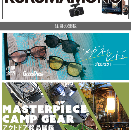
注目の連載