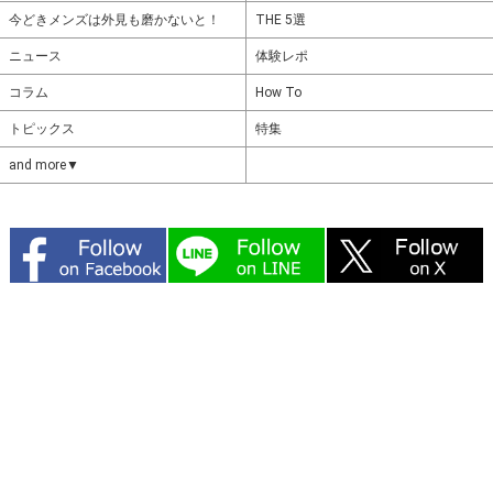
今どきメンズは外見も磨かないと！
THE 5選
ニュース
体験レポ
コラム
How To
トピックス
特集
and more▼