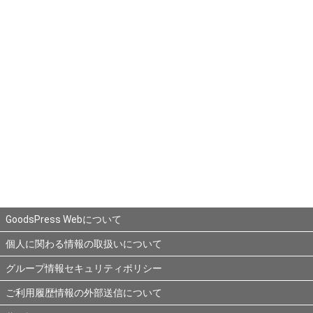
GoodsPress Webについて
個人に関わる情報の取扱いについて
グループ情報セキュリティポリシー
ご利用履歴情報の外部送信について