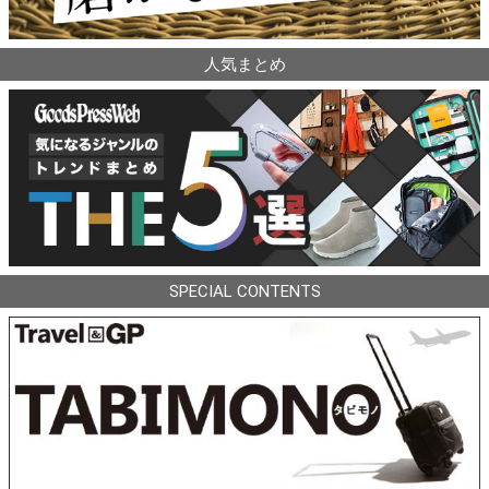
人気まとめ
SPECIAL CONTENTS