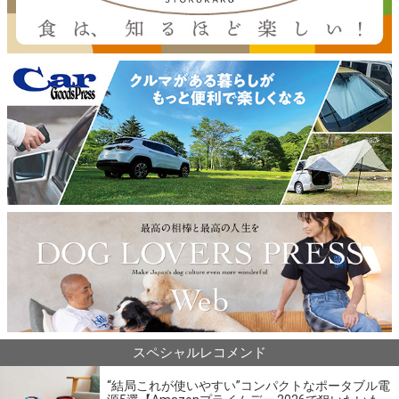
スペシャルレコメンド
“結局これが使いやすい”コンパクトなポータブル電