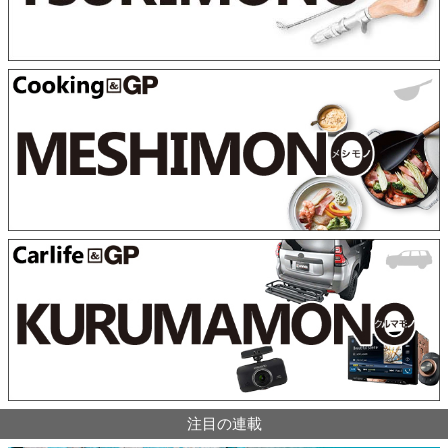
注目の連載