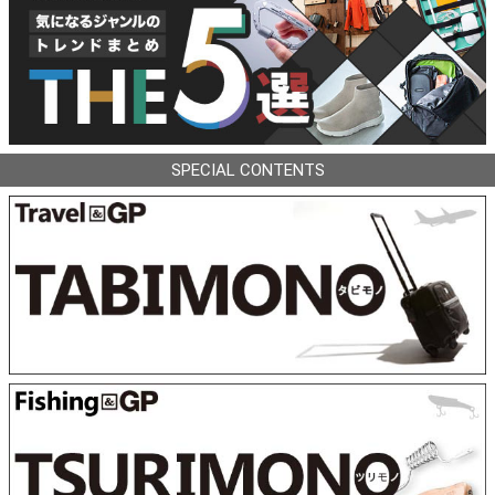
SPECIAL CONTENTS