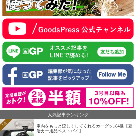
人気記事ランキング
1位
車内をもっと涼しくしてくれるカーグッズ4選【夏
活カー用品ベストバイ】