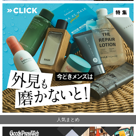
人気まとめ