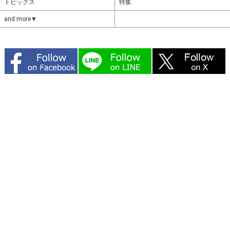
トピックス
特集
and more▼