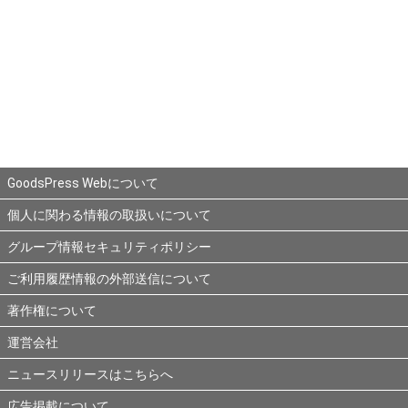
GoodsPress Webについて
個人に関わる情報の取扱いについて
グループ情報セキュリティポリシー
ご利用履歴情報の外部送信について
著作権について
運営会社
ニュースリリースはこちらへ
広告掲載について