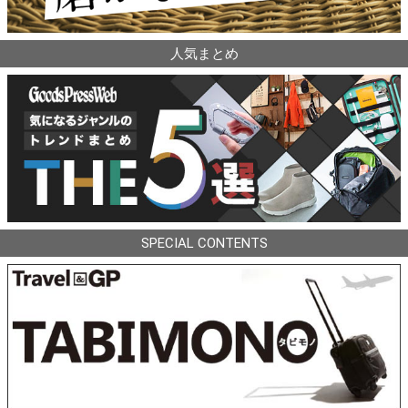
人気まとめ
SPECIAL CONTENTS