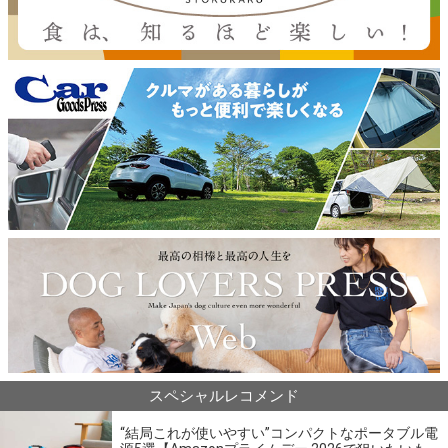
スペシャルレコメンド
“結局これが使いやすい”コンパクトなポータブル電