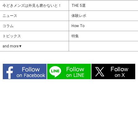
今どきメンズは外見も磨かないと！
THE 5選
ニュース
体験レポ
コラム
How To
トピックス
特集
and more▼