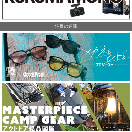
注目の連載