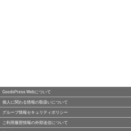
GoodsPress Webについて
個人に関わる情報の取扱いについて
グループ情報セキュリティポリシー
ご利用履歴情報の外部送信について