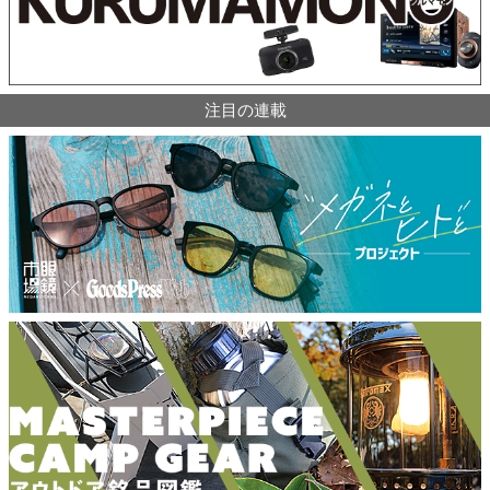
注目の連載