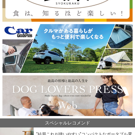
スペシャルレコメンド
“結局これが使いやすい”コンパクトなポータブル電