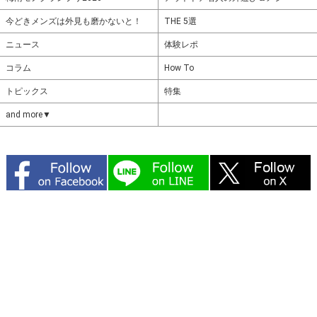
今どきメンズは外見も磨かないと！
THE 5選
ニュース
体験レポ
コラム
How To
トピックス
特集
and more▼