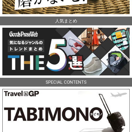
人気まとめ
SPECIAL CONTENTS