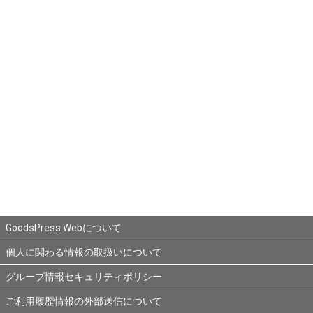
GoodsPress Webについて
個人に関わる情報の取扱いについて
グループ情報セキュリティポリシー
ご利用履歴情報の外部送信について