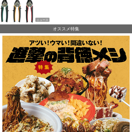
ニュース
オススメ特集