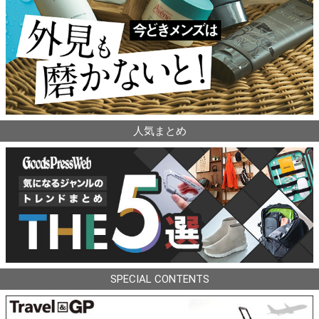
人気まとめ
SPECIAL CONTENTS