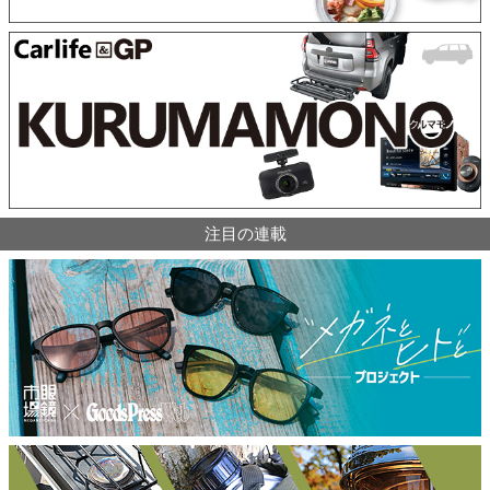
注目の連載