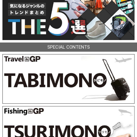
SPECIAL CONTENTS