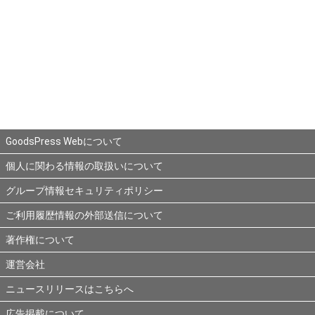
GoodsPress Webについて
個人に関わる情報の取扱いについて
グループ情報セキュリティポリシー
ご利用履歴情報の外部送信について
著作権について
運営会社
ニュースリリースはこちらへ
広告掲載について