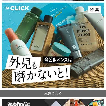
人気まとめ