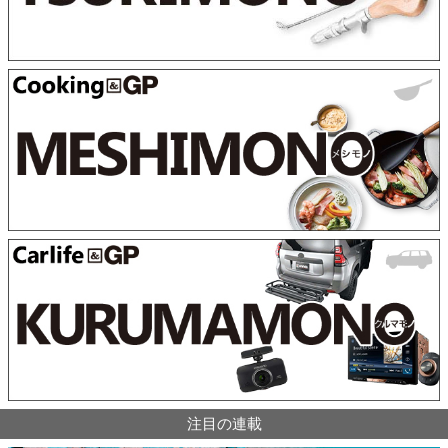
注目の連載