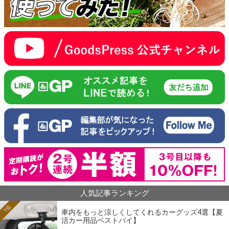
人気記事ランキング
1位
車内をもっと涼しくしてくれるカーグッズ4選【夏
活カー用品ベストバイ】