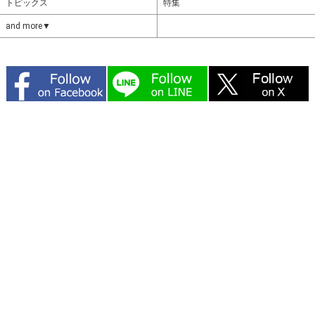
トピックス
特集
and more▼