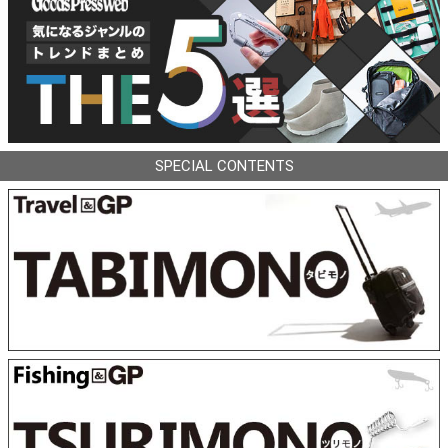
SPECIAL CONTENTS