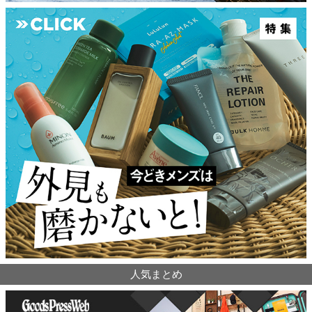
人気まとめ