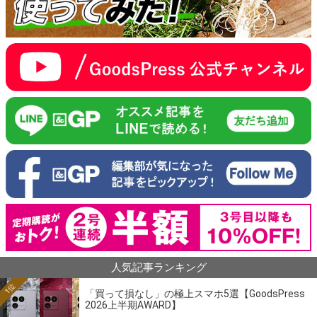
人気記事ランキング
1位
「買って損なし」の極上スマホ5選【GoodsPress
2026上半期AWARD】