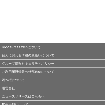
GoodsPress Webについて
個人に関わる情報の取扱いについて
グループ情報セキュリティポリシー
ご利用履歴情報の外部送信について
著作権について
運営会社
ニュースリリースはこちらへ
広告掲載について