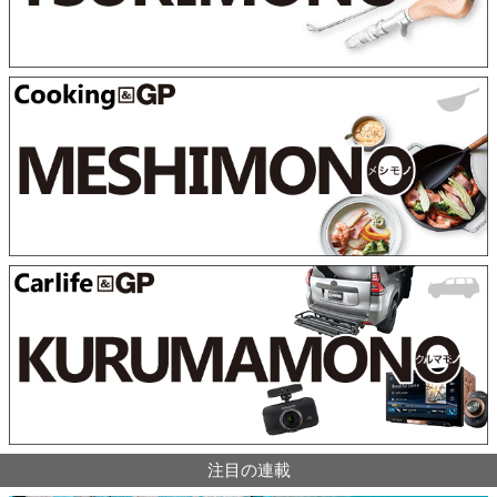
注目の連載