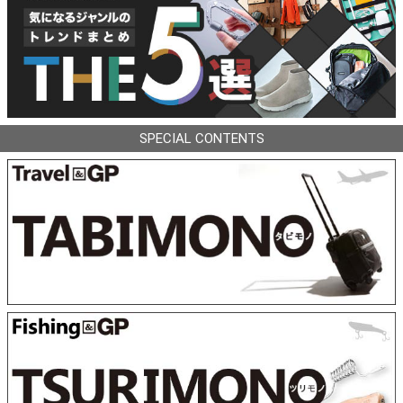
SPECIAL CONTENTS