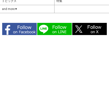
トピックス
特集
and more▼