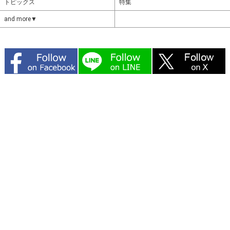
トピックス
特集
and more▼