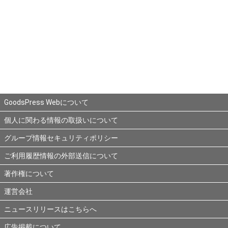
GoodsPress Webについて
個人に関わる情報の取扱いについて
グループ情報セキュリティポリシー
ご利用履歴情報の外部送信について
著作権について
運営会社
ニュースリリースはこちらへ
広告掲載について