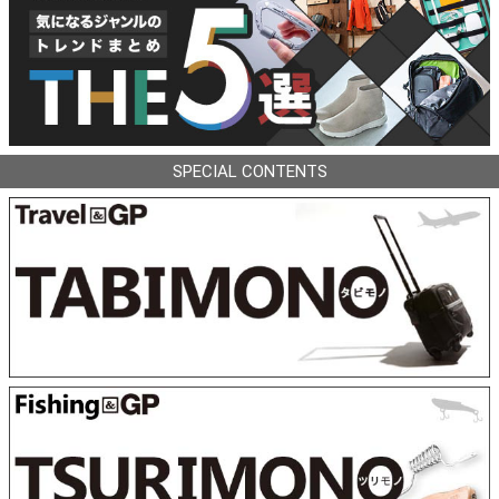
SPECIAL CONTENTS