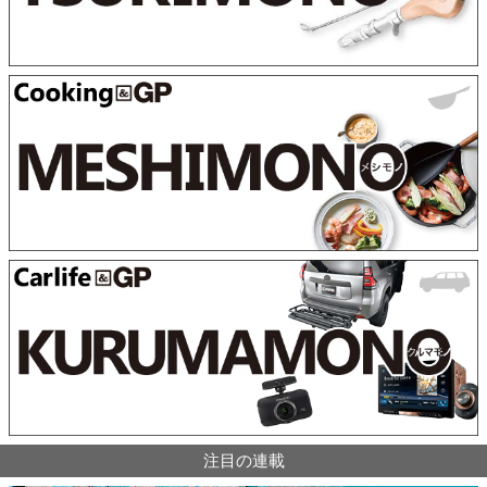
注目の連載