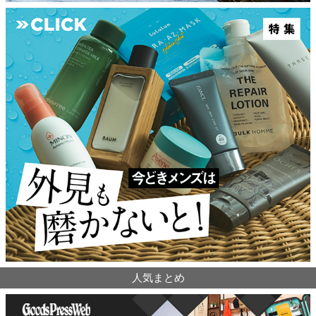
人気まとめ