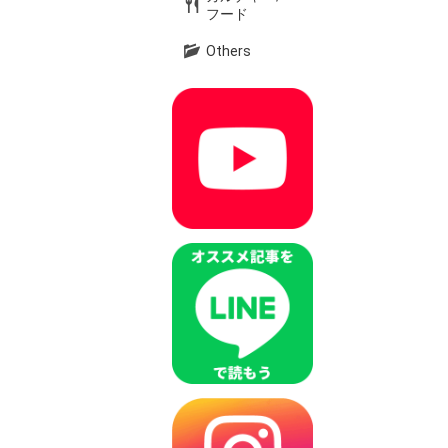
フード
Others