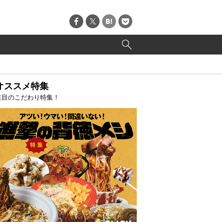
オススメ特集
注目のこだわり特集！