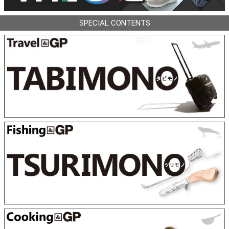
SPECIAL CONTENTS