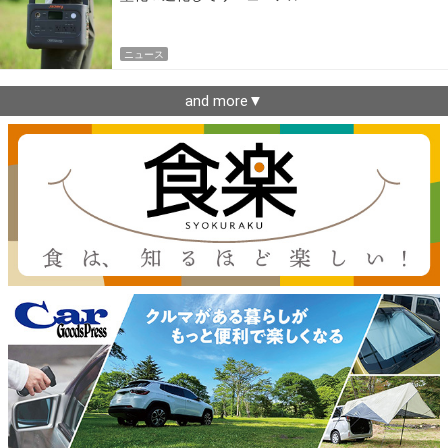
ニュース
and more▼