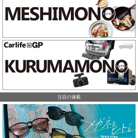
注目の連載