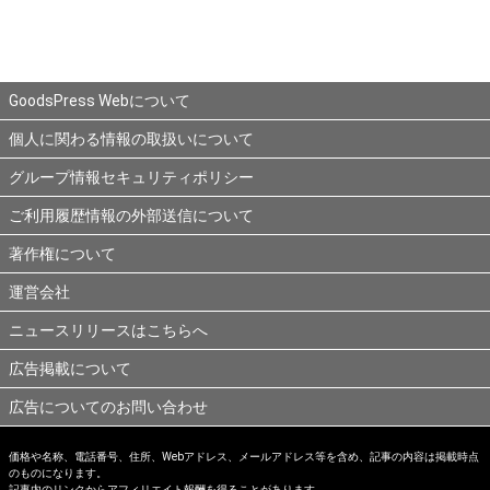
GoodsPress Webについて
個人に関わる情報の取扱いについて
グループ情報セキュリティポリシー
ご利用履歴情報の外部送信について
著作権について
運営会社
ニュースリリースはこちらへ
広告掲載について
広告についてのお問い合わせ
価格や名称、電話番号、住所、Webアドレス、メールアドレス等を含め、記事の内容は掲載時点
のものになります。
記事内のリンクからアフィリエイト報酬を得ることがあります。