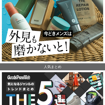
人気まとめ