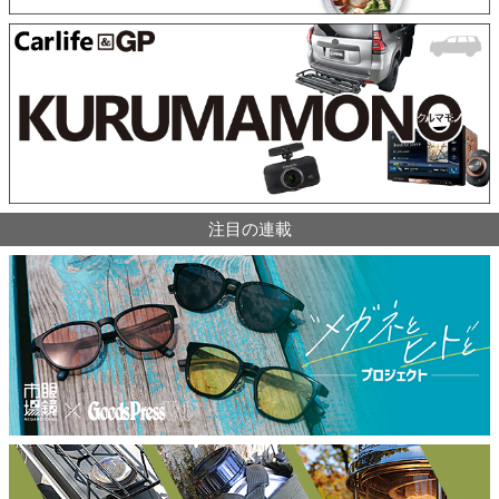
注目の連載