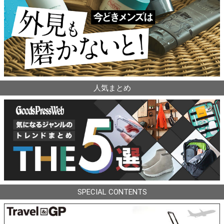
人気まとめ
SPECIAL CONTENTS