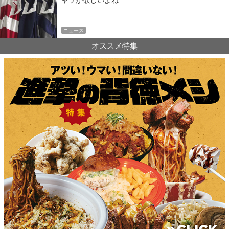
ャツが欲しいよね
ニュース
オススメ特集