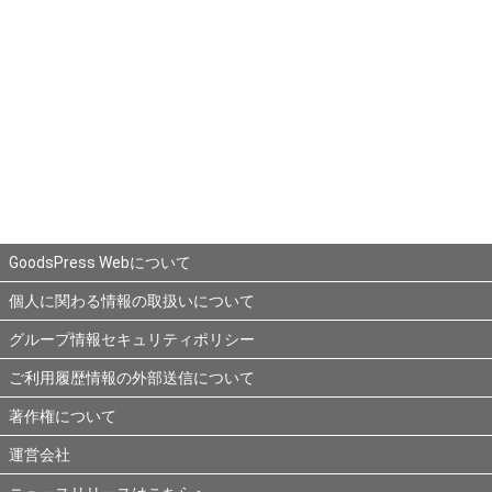
GoodsPress Webについて
個人に関わる情報の取扱いについて
グループ情報セキュリティポリシー
ご利用履歴情報の外部送信について
著作権について
運営会社