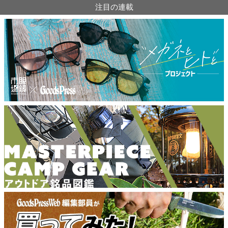
注目の連載