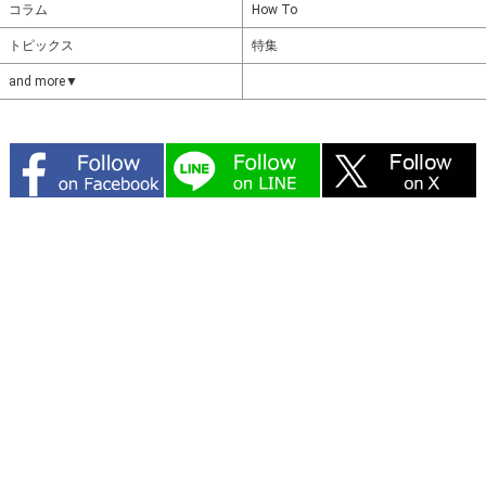
コラム
How To
トピックス
特集
and more▼