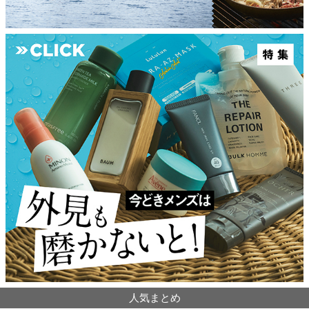
人気まとめ