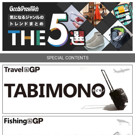
SPECIAL CONTENTS