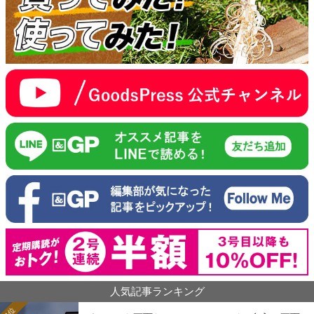
人気記事ランキング
1位