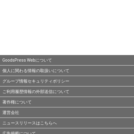
GoodsPress Webについて
個人に関わる情報の取扱いについて
グループ情報セキュリティポリシー
ご利用履歴情報の外部送信について
著作権について
運営会社
ニュースリリースはこちらへ
広告掲載について