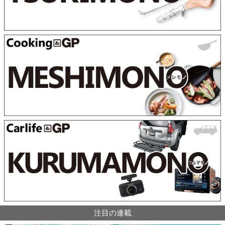
注目の連載