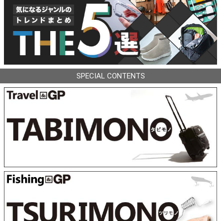
SPECIAL CONTENTS