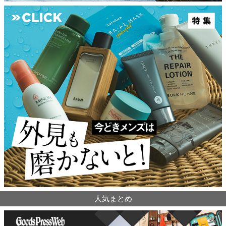
人気まとめ