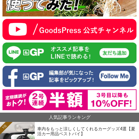
人気記事ランキング
1位
車内をもっと涼しくしてくれるカーグッズ4選【夏
活カー用品ベストバイ】