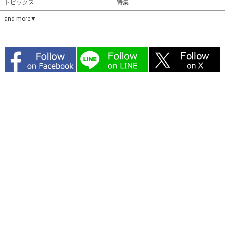
トピックス
特集
and more▼