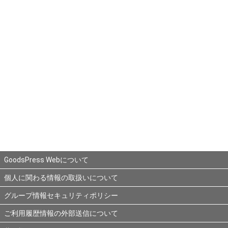
GoodsPress Webについて
個人に関わる情報の取扱いについて
グループ情報セキュリティポリシー
ご利用履歴情報の外部送信について