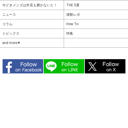
今どきメンズは外見も磨かないと！
THE 5選
ニュース
体験レポ
コラム
How To
トピックス
特集
and more▼