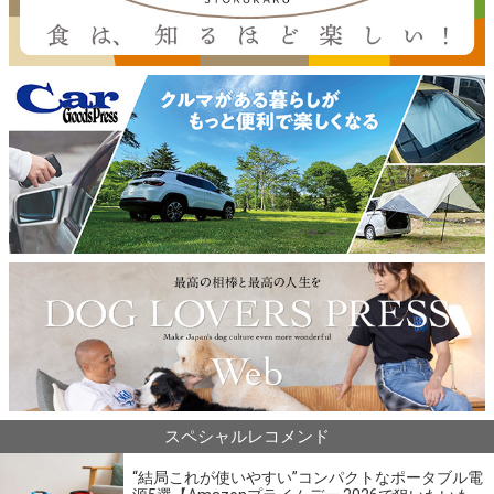
スペシャルレコメンド
“結局これが使いやすい”コンパクトなポータブル電