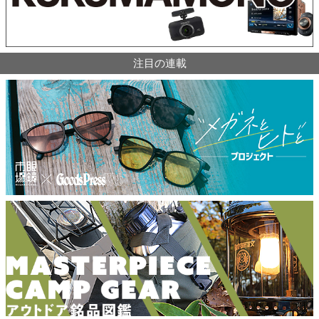
注目の連載