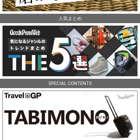
人気まとめ
SPECIAL CONTENTS