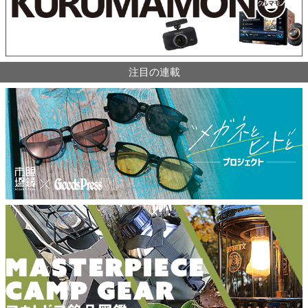
注目の連載