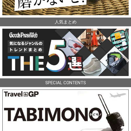
人気まとめ
SPECIAL CONTENTS