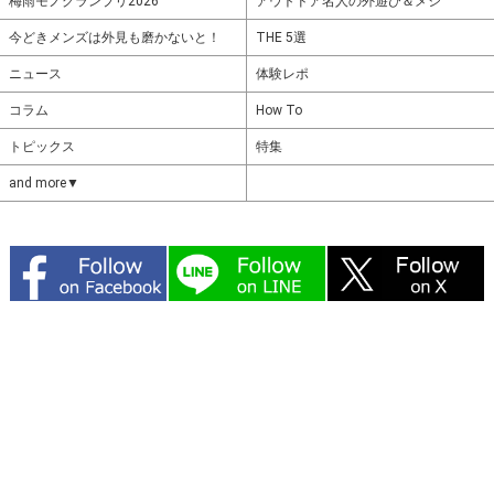
梅雨モノグランプリ2026
アウトドア名人の外遊び＆メシ
今どきメンズは外見も磨かないと！
THE 5選
ニュース
体験レポ
コラム
How To
トピックス
特集
and more▼