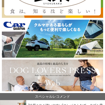
スペシャルレコメンド