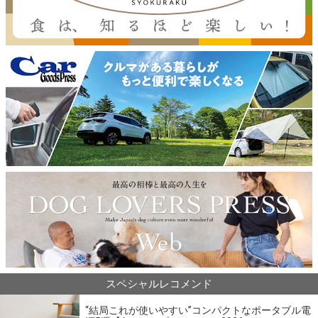
スペシャルレコメンド
“結局これが使いやすい”コンパクトなポータブル電