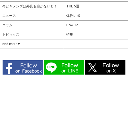
今どきメンズは外見も磨かないと！
THE 5選
ニュース
体験レポ
コラム
How To
トピックス
特集
and more▼