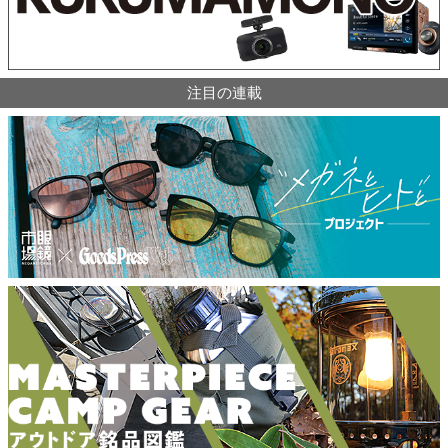
注目の連載