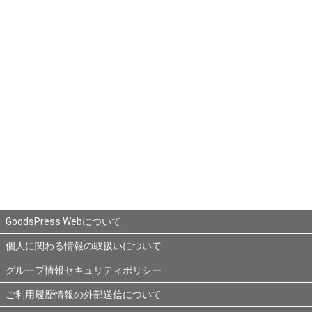
GoodsPress Webについて
個人に関わる情報の取扱いについて
グループ情報セキュリティポリシー
ご利用履歴情報の外部送信について