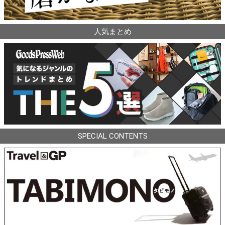
人気まとめ
SPECIAL CONTENTS