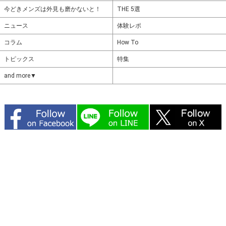
今どきメンズは外見も磨かないと！
THE 5選
ニュース
体験レポ
コラム
How To
トピックス
特集
and more▼