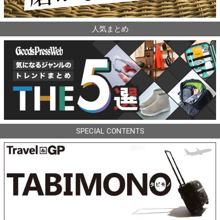
人気まとめ
SPECIAL CONTENTS