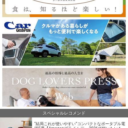
スペシャルレコメンド
“結局これが使いやすい”コンパクトなポータブル電