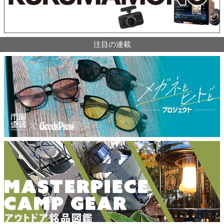
注目の連載