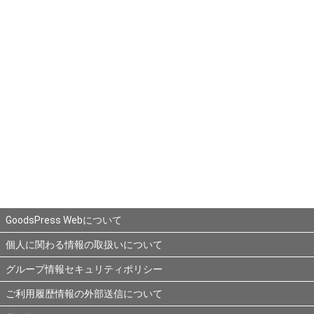
GoodsPress Webについて
個人に関わる情報の取扱いについて
グループ情報セキュリティポリシー
ご利用履歴情報の外部送信について