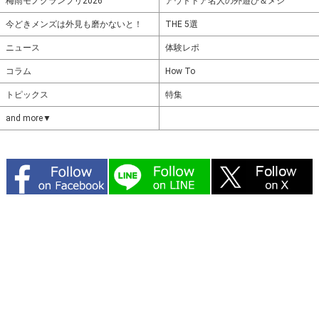
梅雨モノグランプリ2026
アウトドア名人の外遊び＆メシ
今どきメンズは外見も磨かないと！
THE 5選
ニュース
体験レポ
コラム
How To
トピックス
特集
and more▼