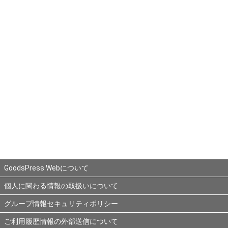
GoodsPress Webについて
個人に関わる情報の取扱いについて
グループ情報セキュリティポリシー
ご利用履歴情報の外部送信について