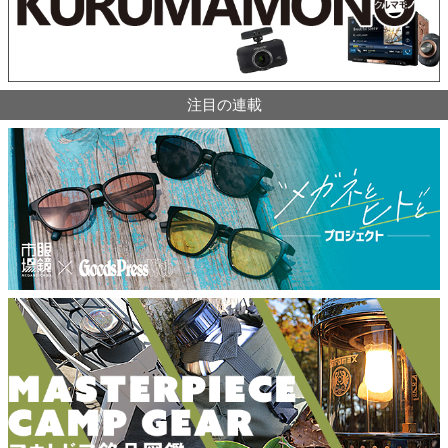
注目の連載