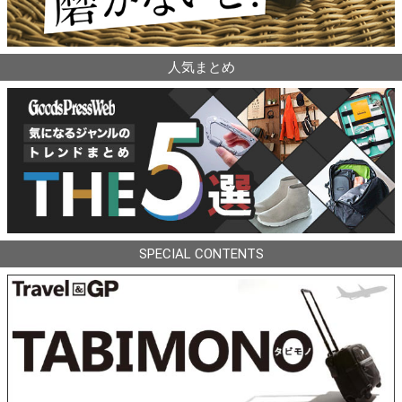
人気まとめ
SPECIAL CONTENTS