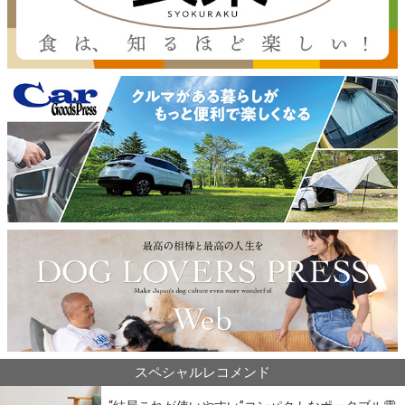
スペシャルレコメンド