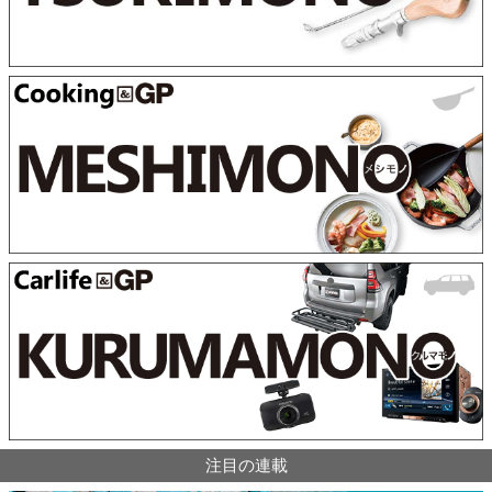
注目の連載