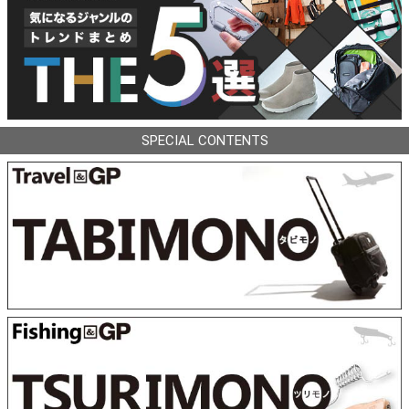
SPECIAL CONTENTS