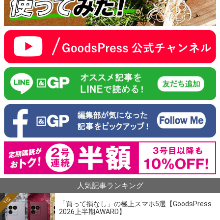
人気記事ランキング
1位
「買って損なし」の極上スマホ5選【GoodsPress
2026上半期AWARD】