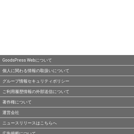
GoodsPress Webについて
個人に関わる情報の取扱いについて
グループ情報セキュリティポリシー
ご利用履歴情報の外部送信について
著作権について
運営会社
ニュースリリースはこちらへ
広告掲載について