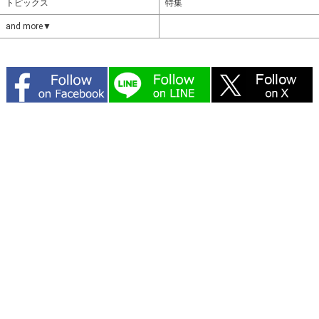
トピックス
特集
and more▼