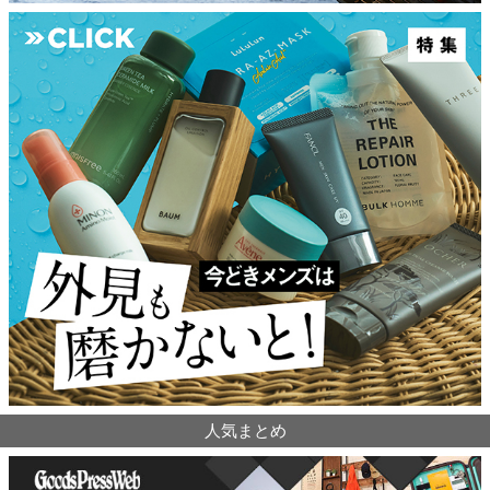
人気まとめ