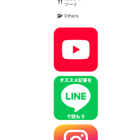
フード
Others