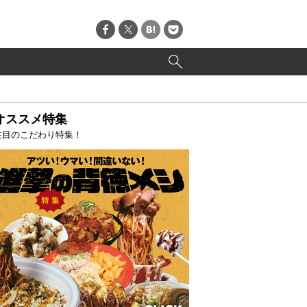
オススメ特集
注目のこだわり特集！