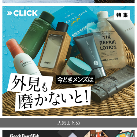
人気まとめ