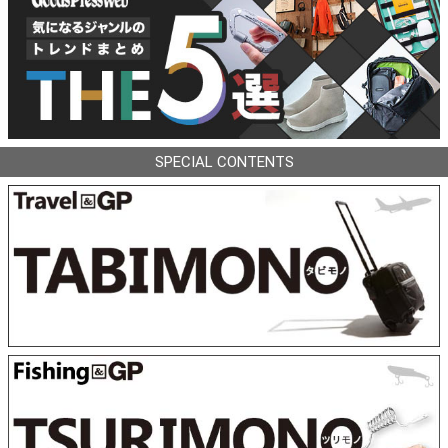
SPECIAL CONTENTS