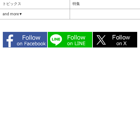
トピックス
特集
and more▼