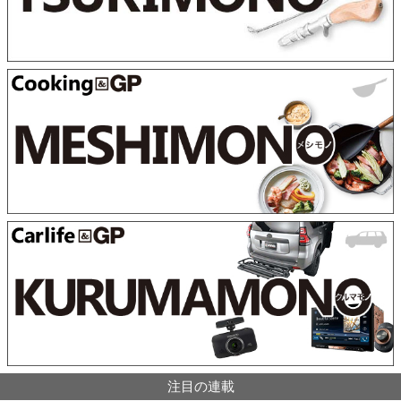
注目の連載