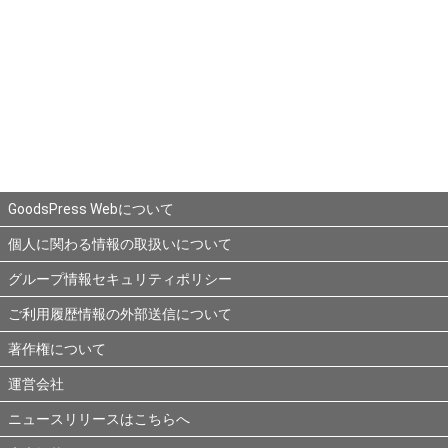
GoodsPress Webについて
個人に関わる情報の取扱いについて
グループ情報セキュリティポリシー
ご利用履歴情報の外部送信について
著作権について
運営会社
ニュースリリースはこちらへ