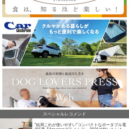
スペシャルレコメンド
“結局これが使いやすい”コンパクトなポータブル電