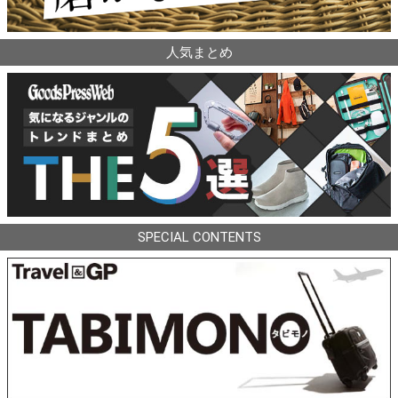
人気まとめ
SPECIAL CONTENTS