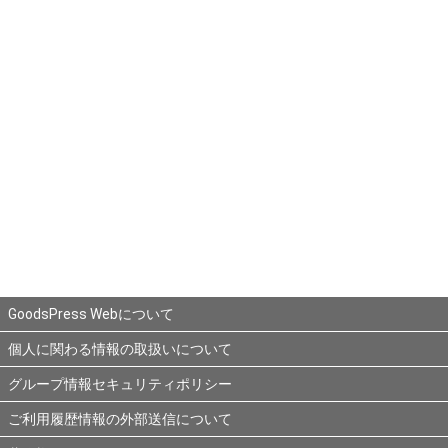
GoodsPress Webについて
個人に関わる情報の取扱いについて
グループ情報セキュリティポリシー
ご利用履歴情報の外部送信について