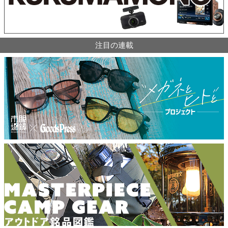
注目の連載