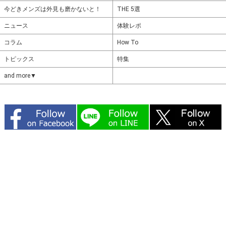
今どきメンズは外見も磨かないと！
THE 5選
ニュース
体験レポ
コラム
How To
トピックス
特集
and more▼