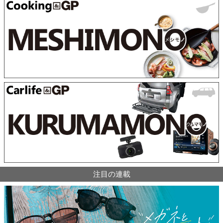
注目の連載