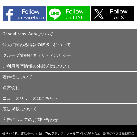
GoodsPress Webについて
個人に関わる情報の取扱いについて
グループ情報セキュリティポリシー
ご利用履歴情報の外部送信について
著作権について
運営会社
ニュースリリースはこちらへ
広告掲載について
広告についてのお問い合わせ
価格や名称、電話番号、住所、Webアドレス、メールアドレス等を含め、記事の内容は掲載時点