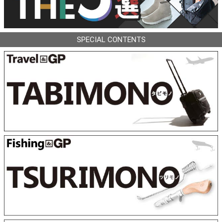
SPECIAL CONTENTS