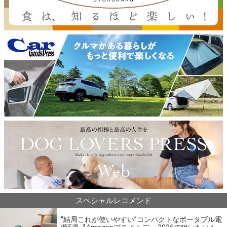
スペシャルレコメンド
“結局これが使いやすい”コンパクトなポータブル電