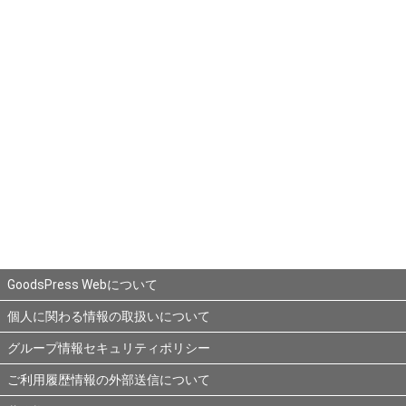
GoodsPress Webについて
個人に関わる情報の取扱いについて
グループ情報セキュリティポリシー
ご利用履歴情報の外部送信について