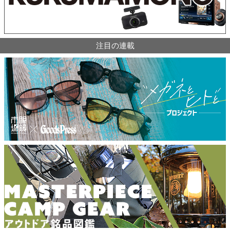
注目の連載