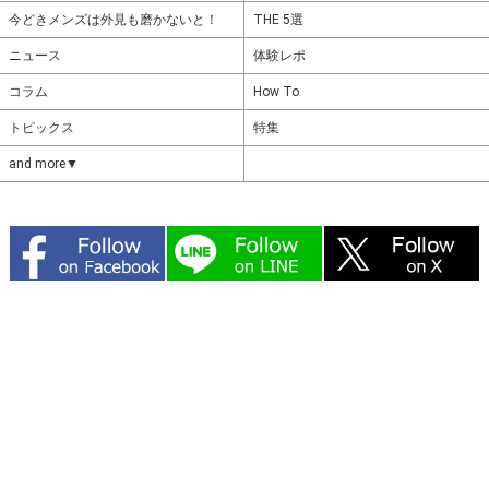
今どきメンズは外見も磨かないと！
THE 5選
ニュース
体験レポ
コラム
How To
トピックス
特集
and more▼