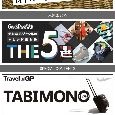
人気まとめ
SPECIAL CONTENTS