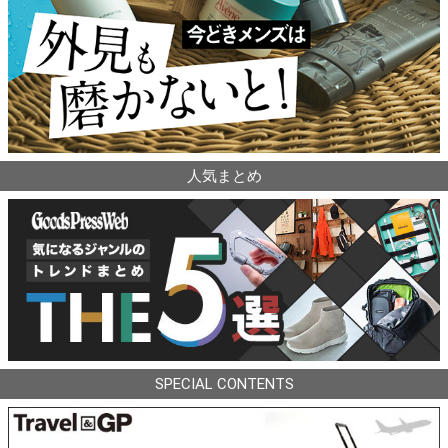
人気まとめ
SPECIAL CONTENTS