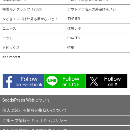
梅雨モノグランプリ2026
アウトドア名人の外遊び＆メシ
今どきメンズは外見も磨かないと！
THE 5選
ニュース
体験レポ
コラム
How To
トピックス
特集
and more▼
GoodsPress Webについて
個人に関わる情報の取扱いについて
グループ情報セキュリティポリシー