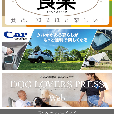
スペシャルレコメンド