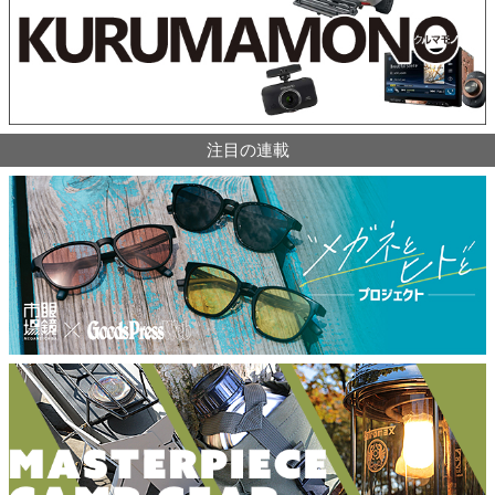
注目の連載