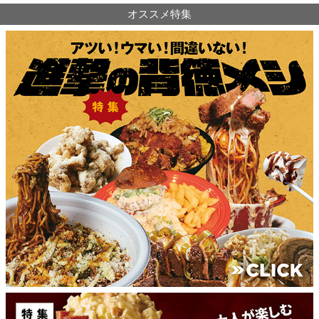
オススメ特集