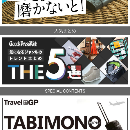
人気まとめ
SPECIAL CONTENTS