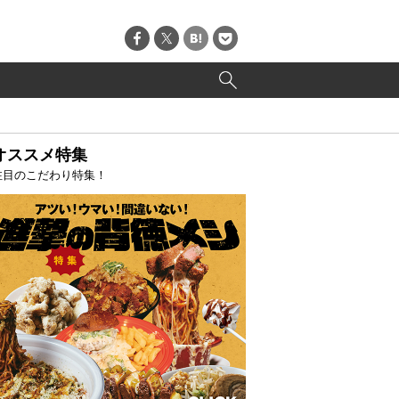
オススメ特集
注目のこだわり特集！