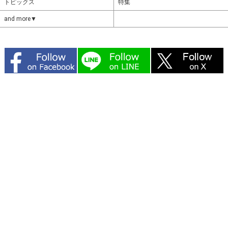
トピックス
特集
and more▼