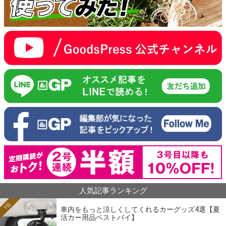
人気記事ランキング
1位
車内をもっと涼しくしてくれるカーグッズ4選【夏
活カー用品ベストバイ】