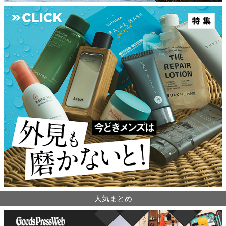
人気まとめ