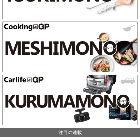
注目の連載