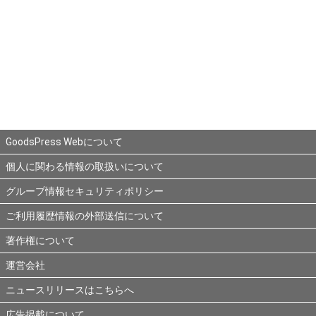
GoodsPress Webについて
個人に関わる情報の取扱いについて
グループ情報セキュリティポリシー
ご利用履歴情報の外部送信について
著作権について
運営会社
ニュースリリースはこちらへ
広告掲載について