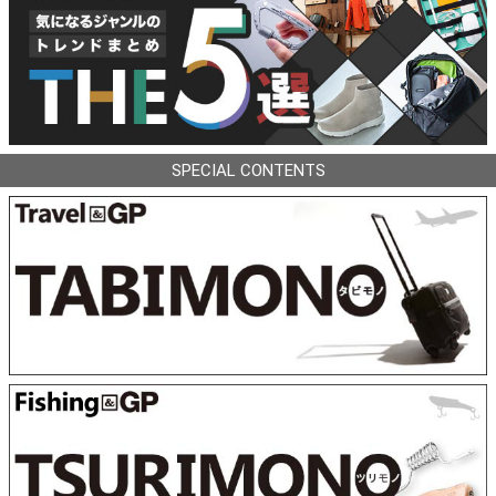
SPECIAL CONTENTS