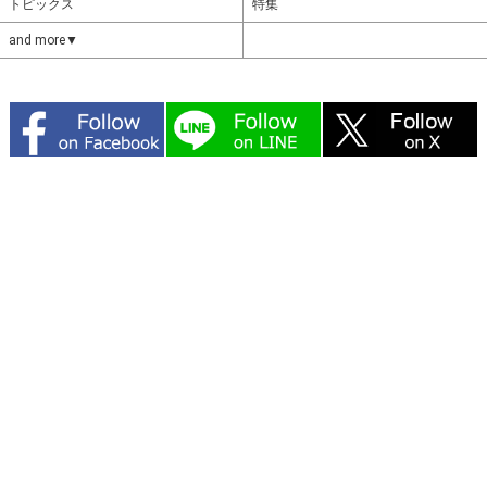
トピックス
特集
and more▼