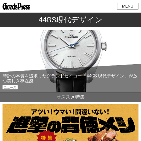
MENU
44GS現代デザイン
時計の本質を追求したグランドセイコー「44GS 現代デザイン」が放
つ美しき存在感
ニュース
オススメ特集