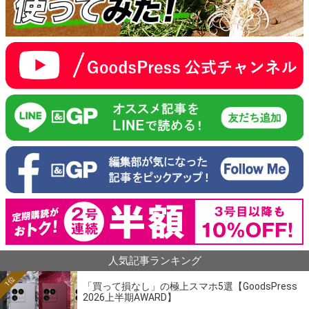
人気記事ランキング
1位
「買って損なし」の極上スマホ5選【GoodsPress
2026上半期AWARD】