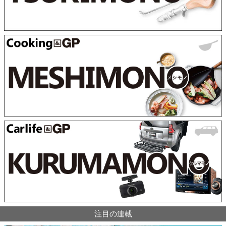
注目の連載