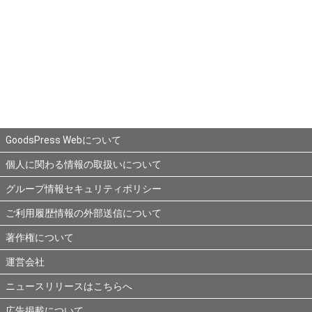
GoodsPress Webについて
個人に関わる情報の取扱いについて
グループ情報セキュリティポリシー
ご利用履歴情報の外部送信について
著作権について
運営会社
ニュースリリースはこちらへ
広告掲載について