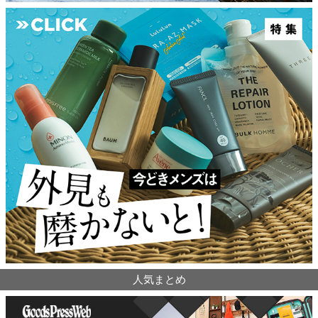
人気まとめ