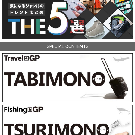
SPECIAL CONTENTS