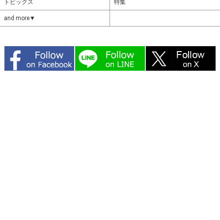
トピックス
特集
and more▼