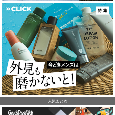
人気まとめ