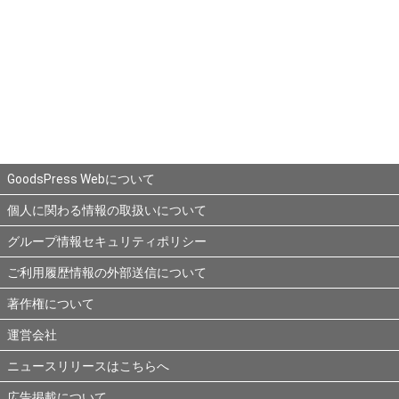
GoodsPress Webについて
個人に関わる情報の取扱いについて
グループ情報セキュリティポリシー
ご利用履歴情報の外部送信について
著作権について
運営会社
ニュースリリースはこちらへ
広告掲載について