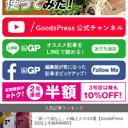
人気記事ランキング
1位
「買って損なし」の極上スマホ5選【GoodsPress
2026上半期AWARD】