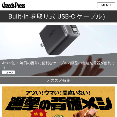
MENU
Built-In 巻取り式 USB-C ケーブル）
Anker初！ 毎日の携帯に便利なケーブル内蔵型の急速充電器が便利そ
う
ニュース
オススメ特集