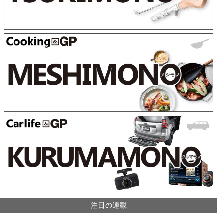
注目の連載