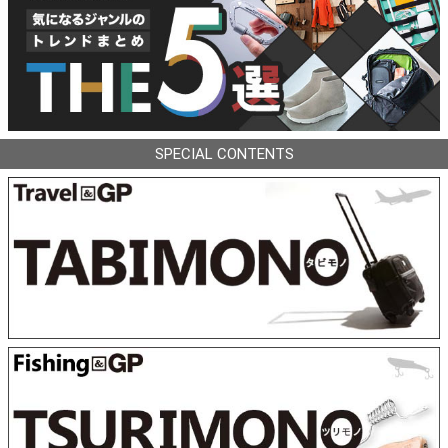
SPECIAL CONTENTS