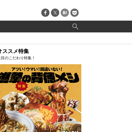
オススメ特集
注目のこだわり特集！