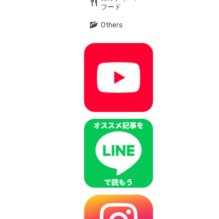
フード
Others