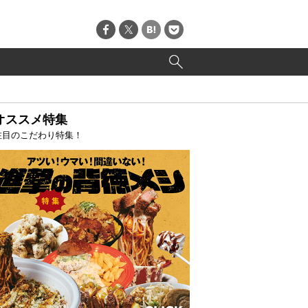
オススメ特集
注目のこだわり特集！