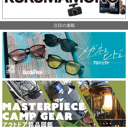
注目の連載