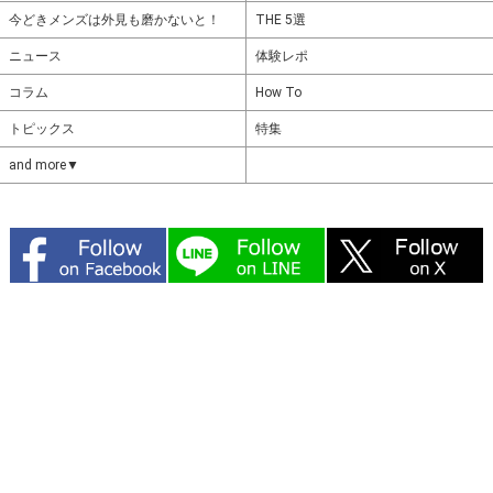
今どきメンズは外見も磨かないと！
THE 5選
ニュース
体験レポ
コラム
How To
トピックス
特集
and more▼