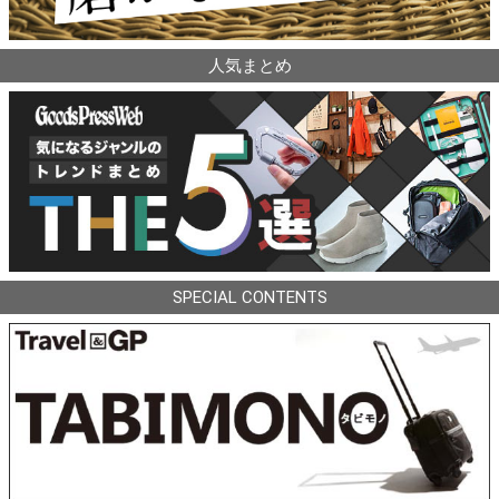
人気まとめ
SPECIAL CONTENTS