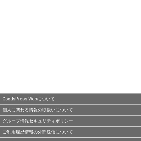
GoodsPress Webについて
個人に関わる情報の取扱いについて
グループ情報セキュリティポリシー
ご利用履歴情報の外部送信について