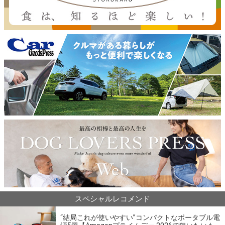
スペシャルレコメンド
“結局これが使いやすい”コンパクトなポータブル電