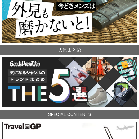
人気まとめ
SPECIAL CONTENTS