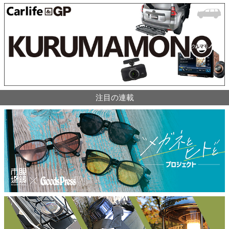
注目の連載