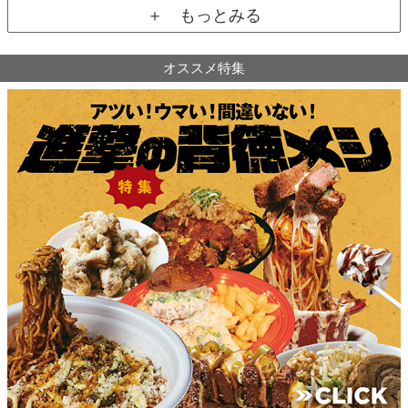
＋ もっとみる
オススメ特集