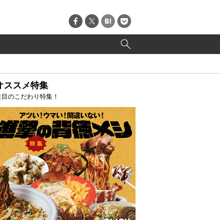
オススメ特集
注目のこだわり特集！