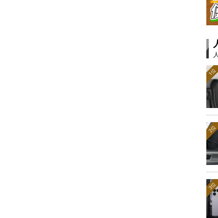
1位
2位
3位