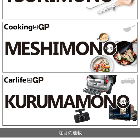
注目の連載