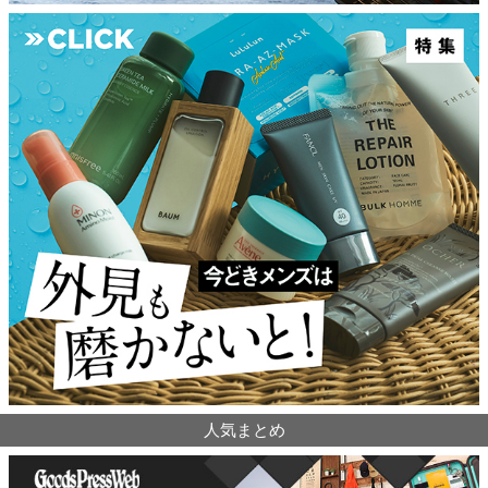
人気まとめ