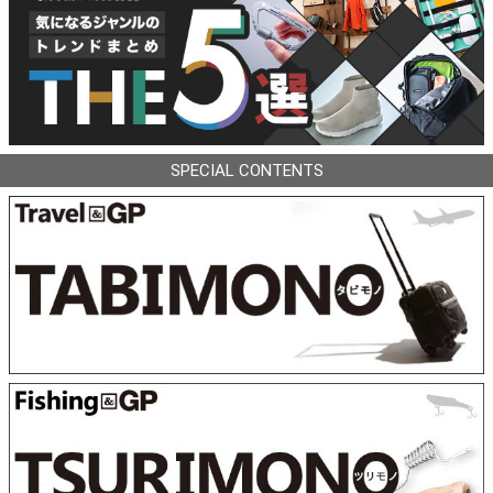
SPECIAL CONTENTS