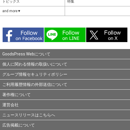
トピックス
特集
and more▼
GoodsPress Webについて
個人に関わる情報の取扱いについて
グループ情報セキュリティポリシー
ご利用履歴情報の外部送信について
著作権について
運営会社
ニュースリリースはこちらへ
広告掲載について