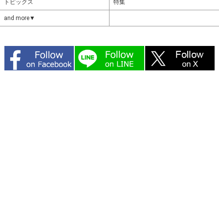
トピックス
特集
and more▼