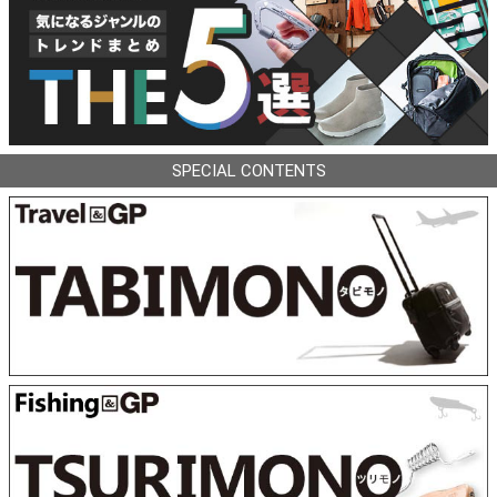
SPECIAL CONTENTS