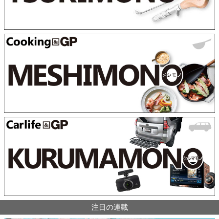
注目の連載