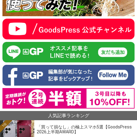
人気記事ランキング
1位
「買って損なし」の極上スマホ5選【GoodsPress
2026上半期AWARD】