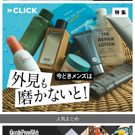
人気まとめ