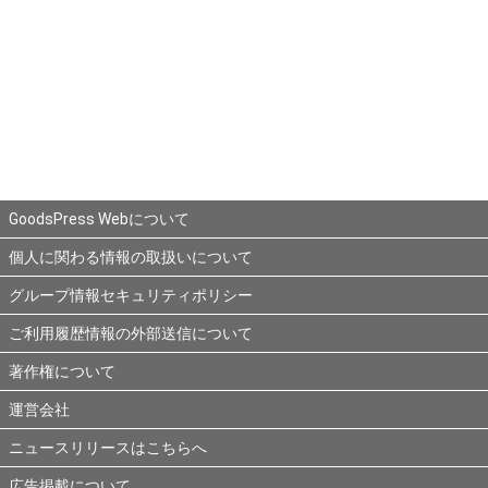
GoodsPress Webについて
個人に関わる情報の取扱いについて
グループ情報セキュリティポリシー
ご利用履歴情報の外部送信について
著作権について
運営会社
ニュースリリースはこちらへ
広告掲載について