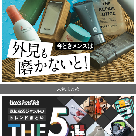
人気まとめ