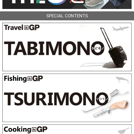
SPECIAL CONTENTS