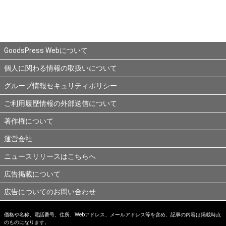
GoodsPress Webについて
個人に関わる情報の取扱いについて
グループ情報セキュリティポリシー
ご利用履歴情報の外部送信について
著作権について
運営会社
ニュースリリースはこちらへ
広告掲載について
広告についてのお問い合わせ
価格や名称、電話番号、住所、Webアドレス、メールアドレス等を含め、記事の内容は掲載時点
のものになります。