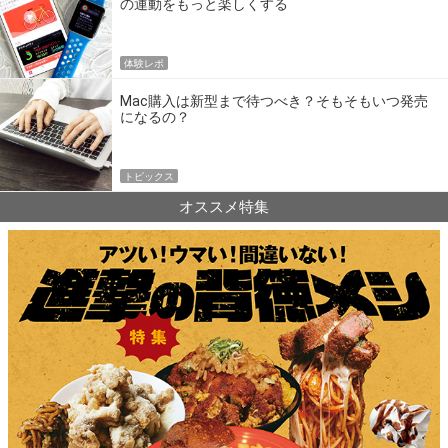
の運動をもっと楽しくする
体験レポ
Mac購入は新型まで待つべき？そもそもいつ発売
になるの？
トピックス
オススメ特集