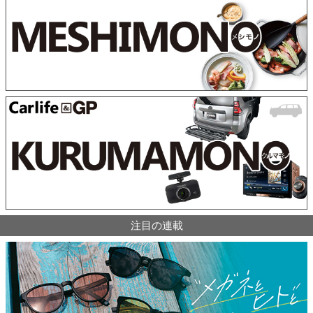
注目の連載