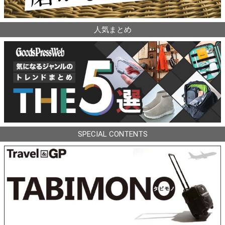
人気まとめ
SPECIAL CONTENTS