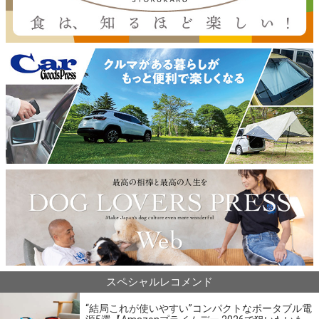
スペシャルレコメンド
“結局これが使いやすい”コンパクトなポータブル電