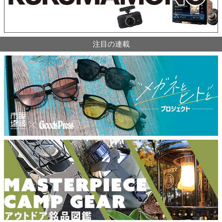
注目の連載