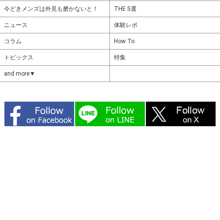
今どきメンズは外見も磨かないと！
THE 5選
ニュース
体験レポ
コラム
How To
トピックス
特集
and more▼