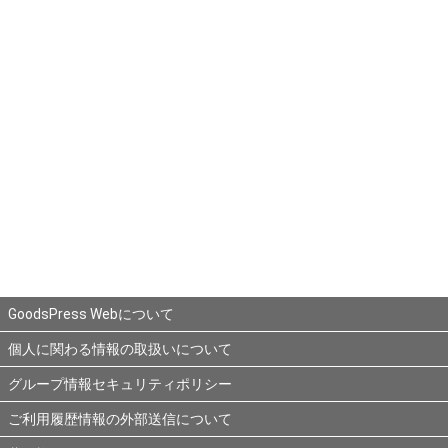
GoodsPress Webについて
個人に関わる情報の取扱いについて
グループ情報セキュリティポリシー
ご利用履歴情報の外部送信について