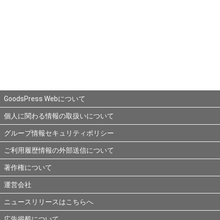
GoodsPress Webについて
個人に関わる情報の取扱いについて
グループ情報セキュリティポリシー
ご利用履歴情報の外部送信について
著作権について
運営会社
ニュースリリースはこちらへ
広告掲載について