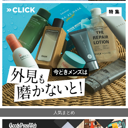
人気まとめ