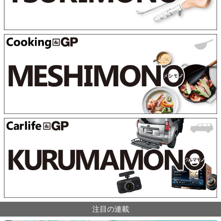
注目の連載