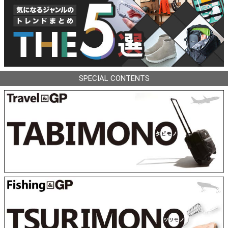
SPECIAL CONTENTS