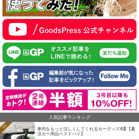
人気記事ランキング
1位
車内をもっと涼しくしてくれるカーグッズ4選【夏
活カー用品ベストバイ】