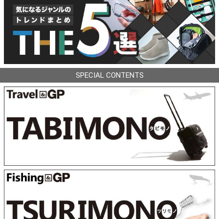
SPECIAL CONTENTS