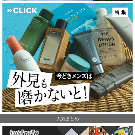
人気まとめ