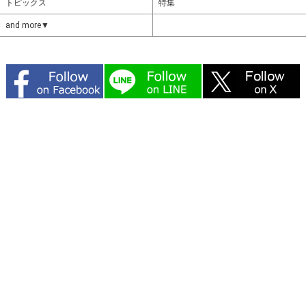
トピックス
特集
and more▼