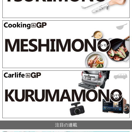
注目の連載