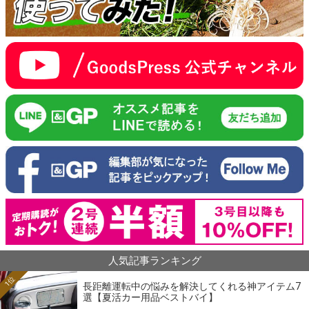
人気記事ランキング
1位
長距離運転中の悩みを解決してくれる神アイテム7
選【夏活カー用品ベストバイ】