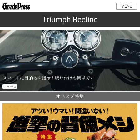
MENU
Triumph Beeline
スマートに目的地を指示！取り付けも簡単です
ニュース
オススメ特集