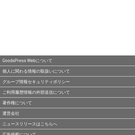
GoodsPress Webについて
個人に関わる情報の取扱いについて
グループ情報セキュリティポリシー
ご利用履歴情報の外部送信について
著作権について
運営会社
ニュースリリースはこちらへ
広告掲載について