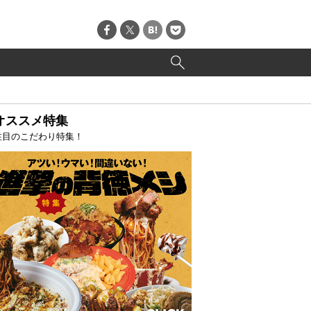
オススメ特集
注目のこだわり特集！