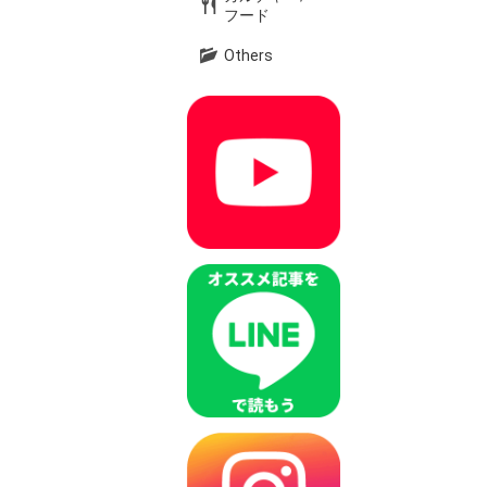
フード
Others