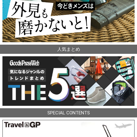
人気まとめ
SPECIAL CONTENTS