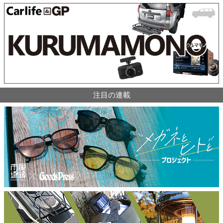
注目の連載