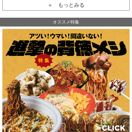
＋ もっとみる
オススメ特集