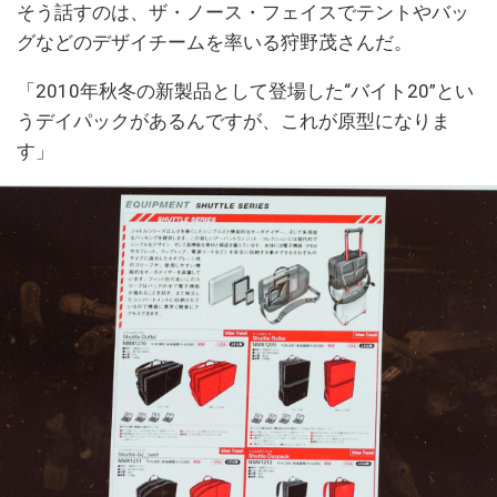
そう話すのは、ザ・ノース・フェイスでテントやバッ
グなどのデザイチームを率いる狩野茂さんだ。
「2010年秋冬の新製品として登場した“バイト20”とい
うデイパックがあるんですが、これが原型になりま
す」