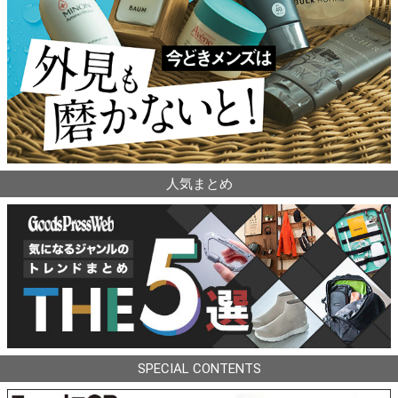
人気まとめ
SPECIAL CONTENTS