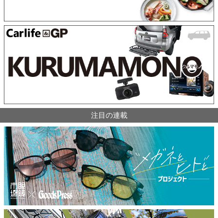
注目の連載