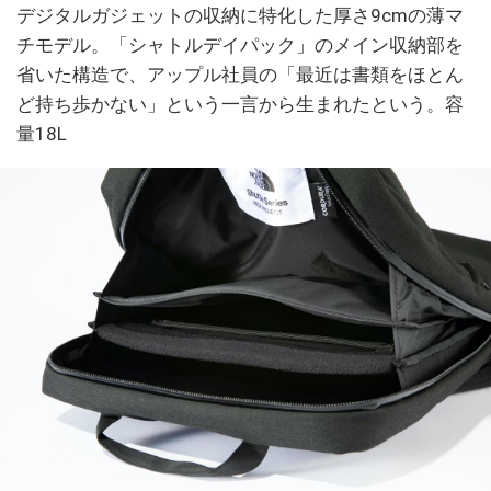
デジタルガジェットの収納に特化した厚さ9cmの薄マ
チモデル。「シャトルデイパック」のメイン収納部を
省いた構造で、アップル社員の「最近は書類をほとん
ど持ち歩かない」という一言から生まれたという。容
量18L