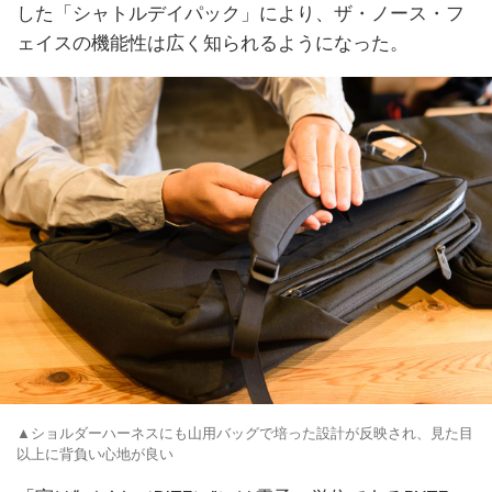
した「シャトルデイパック」により、ザ・ノース・フ
ェイスの機能性は広く知られるようになった。
▲ショルダーハーネスにも山用バッグで培った設計が反映され、見た目
以上に背負い心地が良い