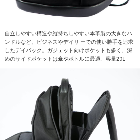
自立しやすい構造や縦持ちしやすい本革製の大きなハ
ンドルなど、ビジネスやデイリ ーでの使い勝手を追求
したデイパック。ガジェット向けポケットも多く、深
めのサイドポケットは傘やボトルに最適。容量20L