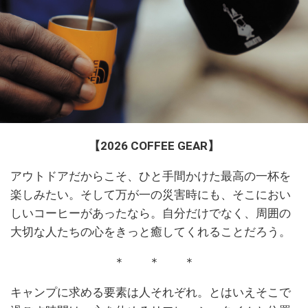
【2026 COFFEE GEAR】
アウトドアだからこそ、ひと手間かけた最高の一杯を
楽しみたい。そして万が一の災害時にも、そこにおい
しいコーヒーがあったなら。自分だけでなく、周囲の
大切な人たちの心をきっと癒してくれることだろう。
＊ ＊ ＊
キャンプに求める要素は人それぞれ。とはいえそこで