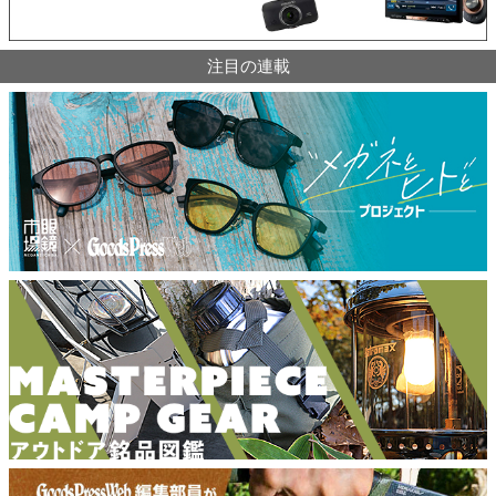
注目の連載