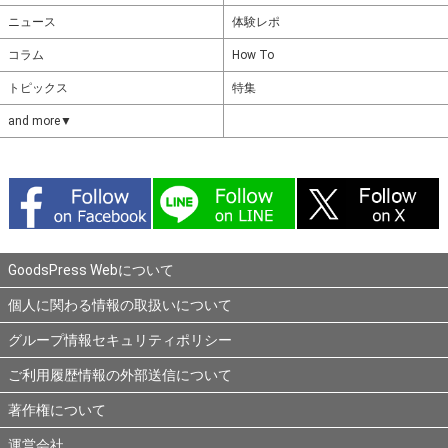
ニュース
体験レポ
コラム
How To
トピックス
特集
and more▼
GoodsPress Webについて
個人に関わる情報の取扱いについて
グループ情報セキュリティポリシー
ご利用履歴情報の外部送信について
著作権について
運営会社