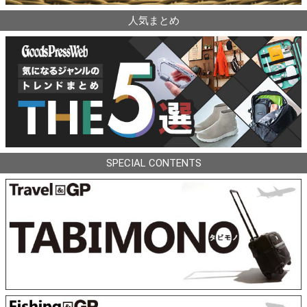
人気まとめ
SPECIAL CONTENTS