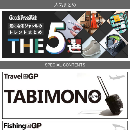
人気まとめ
SPECIAL CONTENTS