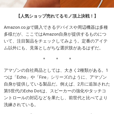
【人気ショップ売れてるモノ頂上決戦！】
Amazon.co.jpで購入できるデバイスや周辺機器は多種
多様だが、ここではAmazon自身が提供するものにつ
いて、注目製品をチェックしてみよう。定番のアイテ
ム以外にも、見落としがちな選択肢があるはずだ。
＊ ＊ ＊
アマゾンの自社商品としては、大きく2種類がある。1
つは「Echo」や「Fire」シリーズのように、アマゾン
自身が提供している製品だ。例えば、2月に追加された
第5世代のEcho Dotは、スピーカーの強化やタッチコ
ントロールの対応などを果たし、前世代と比べてより
洗練されている。