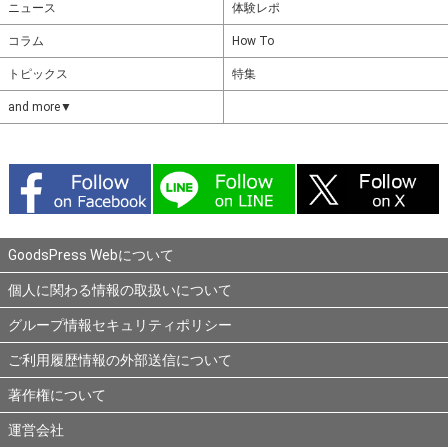
ニュース
体験レポ
コラム
How To
トピックス
特集
and more▼
GoodsPress Webについて
個人に関わる情報の取扱いについて
グループ情報セキュリティポリシー
ご利用履歴情報の外部送信について
著作権について
運営会社