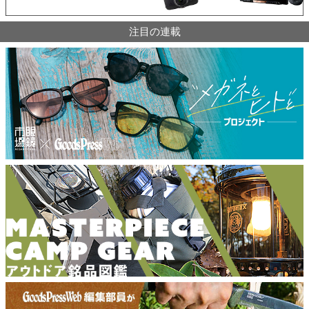
注目の連載