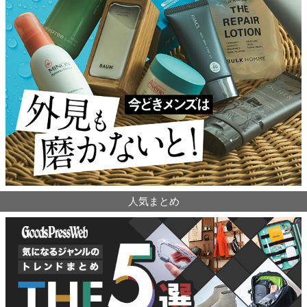
人気まとめ