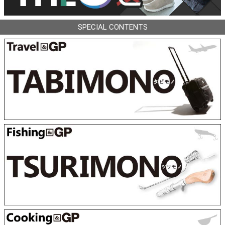
SPECIAL CONTENTS