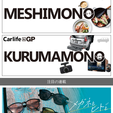
注目の連載