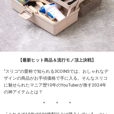
【最新ヒット商品＆流行モノ頂上決戦】
“スリコ”の愛称で知られる3COINSでは、おしゃれなデ
ザインの商品がお手頃価格で手に入る。そんなスリコ
に魅せられたマニア歴10年のYouTuberが推す2024年
の神アイテムとは？
＊ ＊ ＊