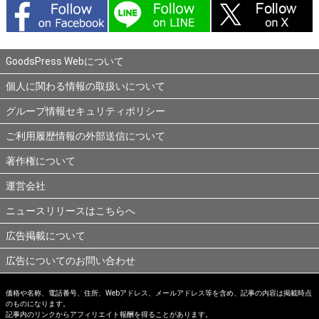
GoodsPress Webについて
個人に関わる情報の取扱いについて
グループ情報セキュリティポリシー
ご利用履歴情報の外部送信について
著作権について
運営会社
ニュースリリースはこちらへ
広告掲載について
広告についてのお問い合わせ
価格や名称、電話番号、住所、Webアドレス、メールアドレス等を含め、記事の内容は掲載時点
のものになります。
記事内のリンクからアフィリエイト報酬を得ることがあります。