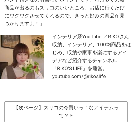
商品が出るのもスリコのいいところ。お店に行くたび
にワクワクさせてくれるので、きっと好みの商品が見
つかりますよ！」
インテリア系YouTuber／RIKOさん
収納、インテリア、100均商品をは
じめ、収納や家事を楽にするアイ
デアなど紹介するチャンネル
「RIKO’S LIFE」を運営。
youtube.com/@rikoslife
【次ページ】スリコの今買いっ！なアイテムっ
て？
▶