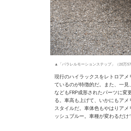
▲「パラレルモーションステップ」（20万57
現行のハイラックスをレトロアメ
ているのが特徴的だ。また、一見
などもFRP成形されたパーツに
る。車高も上げて、いかにもアメ
スタイルだ。車体色もやはりアメ
ッシュブルー。車種が変わるだけ